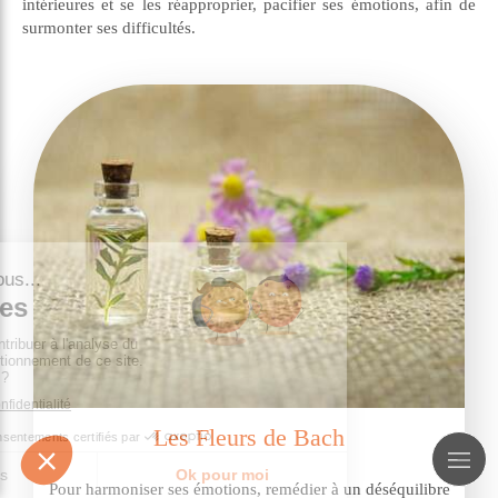
intérieures et se les réapproprier, pacifier ses émotions, afin de
surmonter ses difficultés.
Les Fleurs de Bach
Pour harmoniser ses émotions, remédier à un déséquilibre